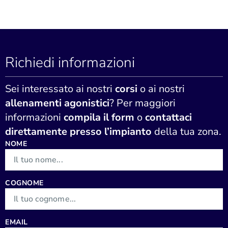
Richiedi informazioni
Sei interessato ai nostri
corsi
o ai nostri
allenamenti agonistici
? Per maggiori
informazioni
compila il form
o
contattaci
direttamente presso l’impianto
della tua zona.
NOME
COGNOME
EMAIL