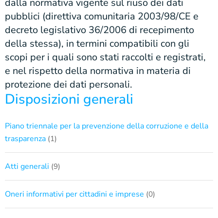
dalla normativa vigente sul riuso dei dati
pubblici (direttiva comunitaria 2003/98/CE e
decreto legislativo 36/2006 di recepimento
della stessa), in termini compatibili con gli
scopi per i quali sono stati raccolti e registrati,
e nel rispetto della normativa in materia di
protezione dei dati personali.
Disposizioni generali
Piano triennale per la prevenzione della corruzione e della
trasparenza
(1)
Atti generali
(9)
Oneri informativi per cittadini e imprese
(0)