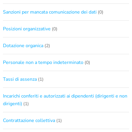
Sanzioni per mancata comunicazione dei dati
(0)
Posizioni organizzative
(0)
Dotazione organica
(2)
Personale non a tempo indeterminato
(0)
Tassi di assenza
(1)
Incarichi conferiti e autorizzati ai dipendenti (dirigenti e non
dirigenti)
(1)
Contrattazione collettiva
(1)