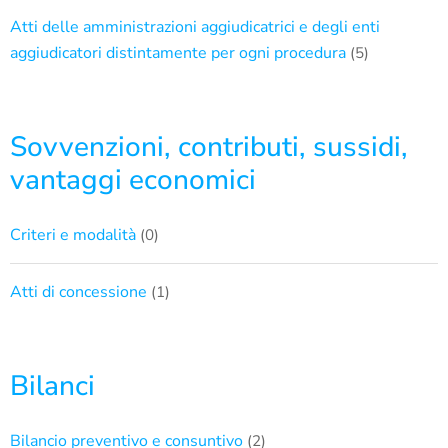
Atti delle amministrazioni aggiudicatrici e degli enti
aggiudicatori distintamente per ogni procedura
(5)
Sovvenzioni, contributi, sussidi,
vantaggi economici
Criteri e modalità
(0)
Atti di concessione
(1)
Bilanci
Bilancio preventivo e consuntivo
(2)