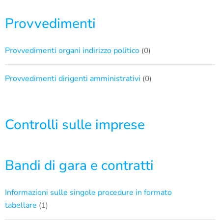
Provvedimenti
Provvedimenti organi indirizzo politico
(0)
Provvedimenti dirigenti amministrativi
(0)
Controlli sulle imprese
Bandi di gara e contratti
Informazioni sulle singole procedure in formato
tabellare
(1)