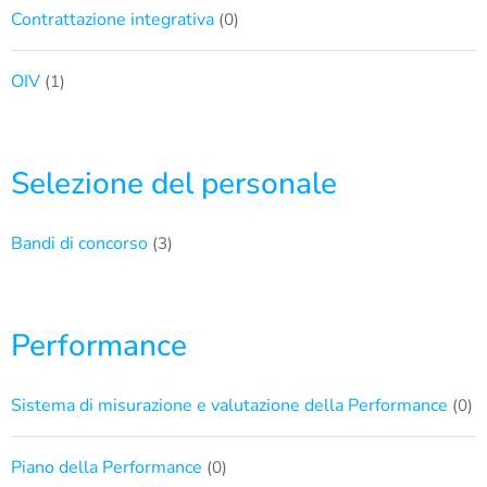
Contrattazione integrativa
(0)
OIV
(1)
Selezione del personale
Bandi di concorso
(3)
Performance
Sistema di misurazione e valutazione della Performance
(0)
Piano della Performance
(0)