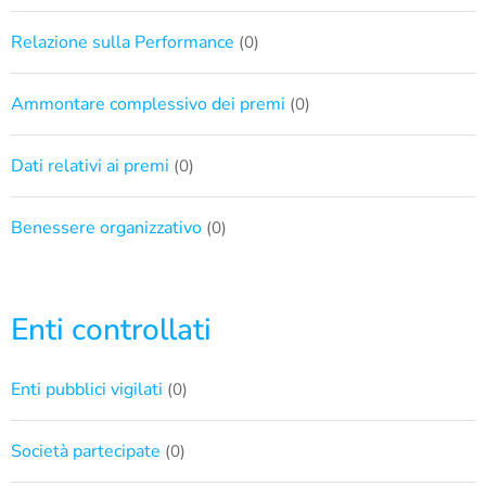
Relazione sulla Performance
(0)
Ammontare complessivo dei premi
(0)
Dati relativi ai premi
(0)
Benessere organizzativo
(0)
Enti controllati
Enti pubblici vigilati
(0)
Società partecipate
(0)