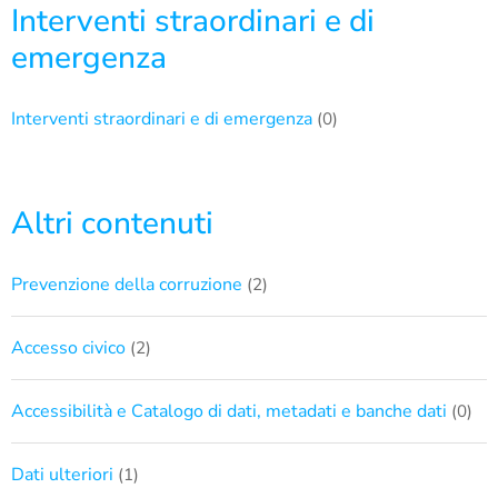
Interventi straordinari e di
emergenza
Interventi straordinari e di emergenza
(0)
Altri contenuti
Prevenzione della corruzione
(2)
Accesso civico
(2)
Accessibilità e Catalogo di dati, metadati e banche dati
(0)
Dati ulteriori
(1)