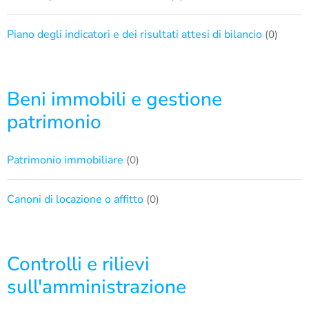
Piano degli indicatori e dei risultati attesi di bilancio
(0)
Beni immobili e gestione
patrimonio
Patrimonio immobiliare
(0)
Canoni di locazione o affitto
(0)
Controlli e rilievi
sull'amministrazione