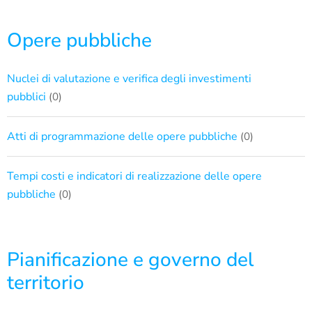
Opere pubbliche
Nuclei di valutazione e verifica degli investimenti
pubblici
(0)
Atti di programmazione delle opere pubbliche
(0)
Tempi costi e indicatori di realizzazione delle opere
pubbliche
(0)
Pianificazione e governo del
territorio