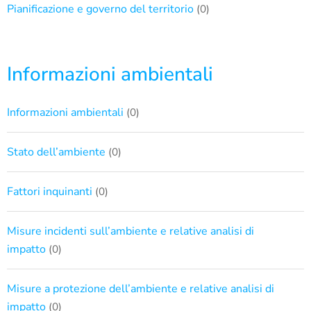
Pianificazione e governo del territorio
(0)
Informazioni ambientali
Informazioni ambientali
(0)
Stato dell’ambiente
(0)
Fattori inquinanti
(0)
Misure incidenti sull’ambiente e relative analisi di
impatto
(0)
Misure a protezione dell’ambiente e relative analisi di
impatto
(0)