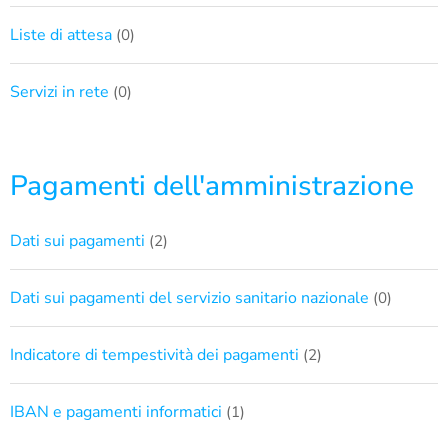
Liste di attesa
(0)
Servizi in rete
(0)
Pagamenti dell'amministrazione
Dati sui pagamenti
(2)
Dati sui pagamenti del servizio sanitario nazionale
(0)
Indicatore di tempestività dei pagamenti
(2)
IBAN e pagamenti informatici
(1)