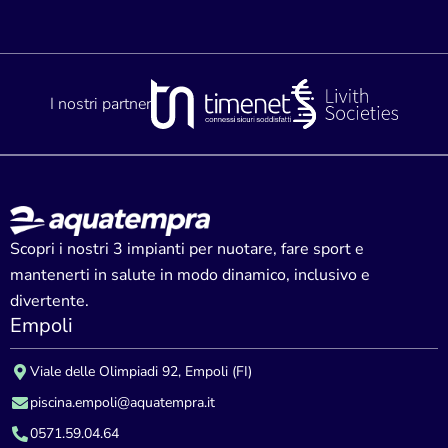
I nostri partner
Scopri i nostri 3 impianti per nuotare, fare sport e
mantenerti in salute in modo dinamico, inclusivo e
divertente.
Empoli
Viale delle Olimpiadi 92, Empoli (FI)
piscina.empoli@aquatempra.it
0571.59.04.64