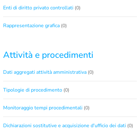
Enti di diritto privato controllati
(0)
Rappresentazione grafica
(0)
Attività e procedimenti
Dati aggregati attività amministrativa
(0)
Tipologie di procedimento
(0)
Monitoraggio tempi procedimentali
(0)
Dichiarazioni sostitutive e acquisizione d'ufficio dei dati
(0)