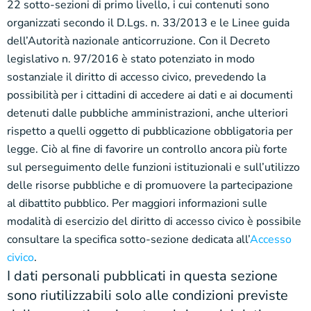
22 sotto-sezioni di primo livello, i cui contenuti sono
organizzati secondo il D.Lgs. n. 33/2013 e le Linee guida
dell’Autorità nazionale anticorruzione. Con il Decreto
legislativo n. 97/2016 è stato potenziato in modo
sostanziale il diritto di accesso civico, prevedendo la
possibilità per i cittadini di accedere ai dati e ai documenti
detenuti dalle pubbliche amministrazioni, anche ulteriori
rispetto a quelli oggetto di pubblicazione obbligatoria per
legge. Ciò al fine di favorire un controllo ancora più forte
sul perseguimento delle funzioni istituzionali e sull’utilizzo
delle risorse pubbliche e di promuovere la partecipazione
al dibattito pubblico. Per maggiori informazioni sulle
modalità di esercizio del diritto di accesso civico è possibile
consultare la specifica sotto-sezione dedicata all’
Accesso
civico
.
I dati personali pubblicati in questa sezione
sono riutilizzabili solo alle condizioni previste