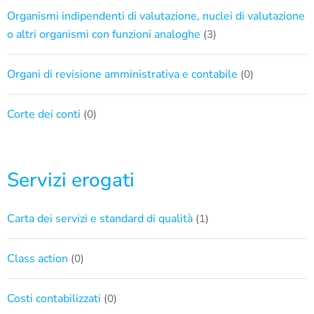
Organismi indipendenti di valutazione, nuclei di valutazione
o altri organismi con funzioni analoghe
(3)
Organi di revisione amministrativa e contabile
(0)
Corte dei conti
(0)
Servizi erogati
Carta dei servizi e standard di qualità
(1)
Class action
(0)
Costi contabilizzati
(0)