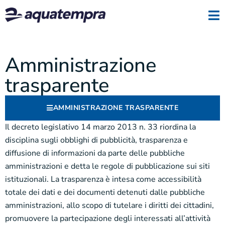
Amministrazione
trasparente
AMMINISTRAZIONE TRASPARENTE
Il decreto legislativo 14 marzo 2013 n. 33 riordina la
disciplina sugli obblighi di pubblicità, trasparenza e
diffusione di informazioni da parte delle pubbliche
amministrazioni e detta le regole di pubblicazione sui siti
istituzionali. La trasparenza è intesa come accessibilità
totale dei dati e dei documenti detenuti dalle pubbliche
amministrazioni, allo scopo di tutelare i diritti dei cittadini,
promuovere la partecipazione degli interessati all’attività