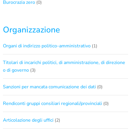
Burocrazia zero
(0)
Organizzazione
Organi di indirizzo politico-amministrativo
(1)
Titolari di incarichi politici, di amministrazione, di direzione
o di governo
(3)
Sanzioni per mancata comunicazione dei dati
(0)
Rendiconti gruppi consiliari regionali/provinciali
(0)
Articolazione degli uffici
(2)