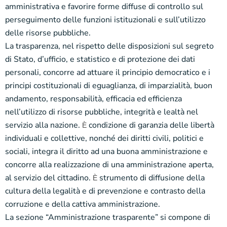
amministrativa e favorire forme diffuse di controllo sul
perseguimento delle funzioni istituzionali e sull’utilizzo
delle risorse pubbliche.
La trasparenza, nel rispetto delle disposizioni sul segreto
di Stato, d’ufficio, e statistico e di protezione dei dati
personali, concorre ad attuare il principio democratico e i
principi costituzionali di eguaglianza, di imparzialità, buon
andamento, responsabilità, efficacia ed efficienza
nell’utilizzo di risorse pubbliche, integrità e lealtà nel
servizio alla nazione.
condizione di garanzia delle libertà
È
individuali e collettive, nonché dei diritti civili, politici e
sociali, integra il diritto ad una buona amministrazione e
concorre alla realizzazione di una amministrazione aperta,
al servizio del cittadino.
strumento di diffusione della
È
cultura della legalità e di prevenzione e contrasto della
corruzione e della cattiva amministrazione.
La sezione “Amministrazione trasparente” si compone di