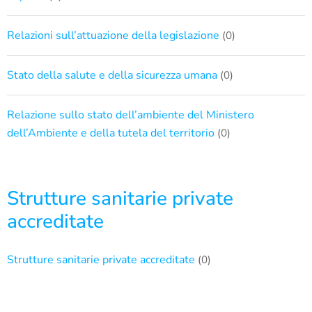
Relazioni sull’attuazione della legislazione
(0)
Stato della salute e della sicurezza umana
(0)
Relazione sullo stato dell’ambiente del Ministero
dell’Ambiente e della tutela del territorio
(0)
Strutture sanitarie private
accreditate
Strutture sanitarie private accreditate
(0)