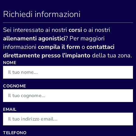
Richiedi informazioni
Sei interessato ai nostri
corsi
o ai nostri
allenamenti agonistici
? Per maggiori
informazioni
compila il form
o
contattaci
direttamente presso l’impianto
della tua zona.
NOME
COGNOME
EMAIL
TELEFONO