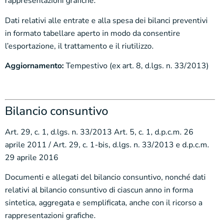
rappresentazioni grafiche.
Dati relativi alle entrate e alla spesa dei bilanci preventivi
in formato tabellare aperto in modo da consentire
l’esportazione, il trattamento e il riutilizzo.
Aggiornamento:
Tempestivo (ex art. 8, d.lgs. n. 33/2013)
Bilancio consuntivo
Art. 29, c. 1, d.lgs. n. 33/2013 Art. 5, c. 1, d.p.c.m. 26
aprile 2011 / Art. 29, c. 1-bis, d.lgs. n. 33/2013 e d.p.c.m.
29 aprile 2016
Documenti e allegati del bilancio consuntivo, nonché dati
relativi al bilancio consuntivo di ciascun anno in forma
sintetica, aggregata e semplificata, anche con il ricorso a
rappresentazioni grafiche.