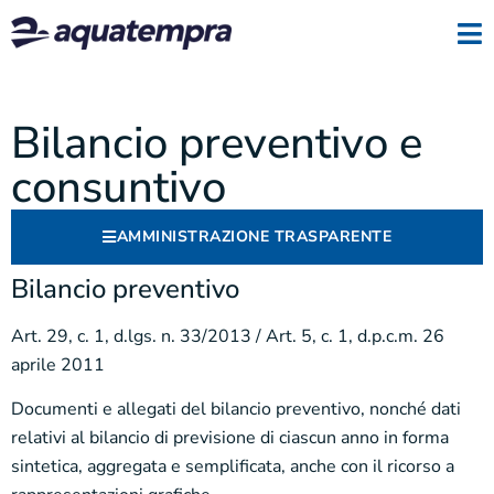
Bilancio preventivo e
consuntivo
AMMINISTRAZIONE TRASPARENTE
Bilancio preventivo
Art. 29, c. 1, d.lgs. n. 33/2013 / Art. 5, c. 1, d.p.c.m. 26
aprile 2011
Documenti e allegati del bilancio preventivo, nonché dati
relativi al bilancio di previsione di ciascun anno in forma
sintetica, aggregata e semplificata, anche con il ricorso a