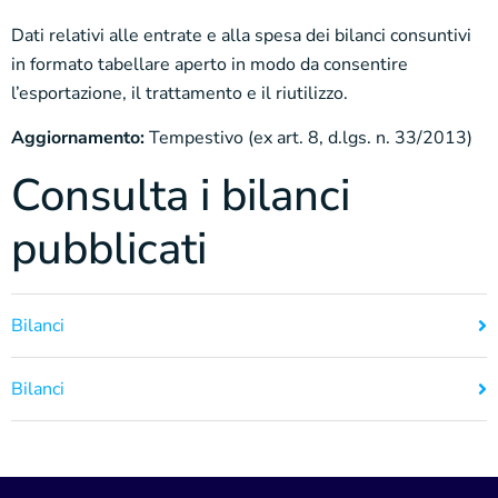
Dati relativi alle entrate e alla spesa dei bilanci consuntivi
in formato tabellare aperto in modo da consentire
l’esportazione, il trattamento e il riutilizzo.
Aggiornamento:
Tempestivo (ex art. 8, d.lgs. n. 33/2013)
Consulta i bilanci
pubblicati
Bilanci
Bilanci