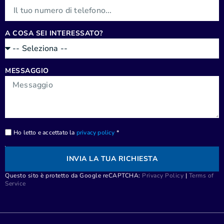
A COSA SEI INTERESSATO?
MESSAGGIO
Ho letto e accettato la
privacy policy
*
INVIA LA TUA RICHIESTA
Questo sito è protetto da Google reCAPTCHA:
Privacy Policy
|
Terms of
Service