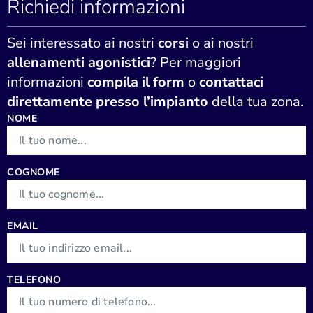
Richiedi informazioni
Sei interessato ai nostri
corsi
o ai nostri
allenamenti agonistici
? Per maggiori
informazioni
compila il form
o
contattaci
direttamente presso l’impianto
della tua zona.
NOME
COGNOME
EMAIL
TELEFONO