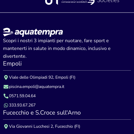
Scopri i nostri 3 impianti per nuotare, fare sport e
mantenerti in salute in modo dinamico, inclusivo e
divertente.
Empoli
Viale delle Olimpiadi 92, Empoli (FI)
piscina.empoli@aquatempra.it
0571.59.04.64
333.93.67.267
Fucecchio e S.Croce sull'Arno
Via Giovanni Lucchesi 2, Fucecchio (FI)