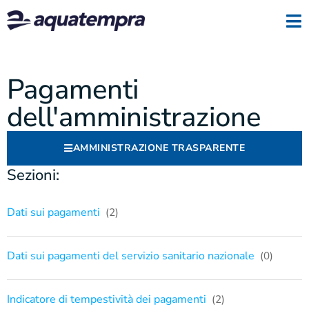
Pagamenti
dell'amministrazione
AMMINISTRAZIONE TRASPARENTE
Sezioni:
Dati sui pagamenti
(2)
Dati sui pagamenti del servizio sanitario nazionale
(0)
Indicatore di tempestività dei pagamenti
(2)