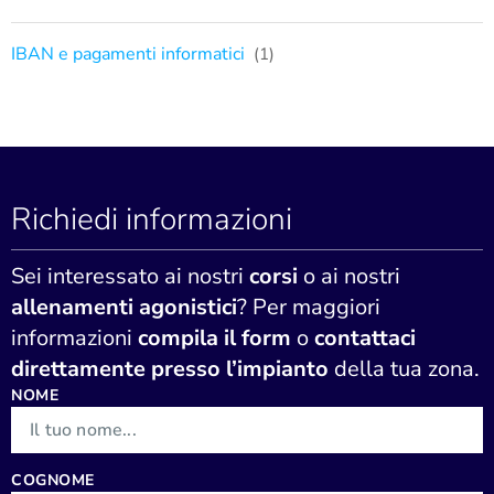
IBAN e pagamenti informatici
(1)
Richiedi informazioni
Sei interessato ai nostri
corsi
o ai nostri
allenamenti agonistici
? Per maggiori
informazioni
compila il form
o
contattaci
direttamente presso l’impianto
della tua zona.
NOME
COGNOME