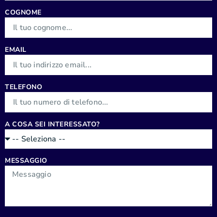
COGNOME
EMAIL
TELEFONO
A COSA SEI INTERESSATO?
MESSAGGIO