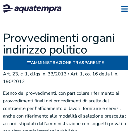
Provvedimenti organi
indirizzo politico
AMMINISTRAZIONE TRASPARENTE
Art. 23, c. 1, d.lgs. n. 33/2013 / Art. 1, co. 16 della l. n.
190/2012
Elenco dei provvedimenti, con particolare riferimento ai
provvedimenti finali dei procedimenti di: scelta del
contraente per l’affidamento di lavori, forniture e servizi,
anche con riferimento alla modalità di selezione prescelta ;
accordi stipulati dall’amministrazione con soggetti privati o