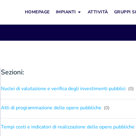
HOMEPAGE
IMPIANTI
ATTIVITÀ
GRUPPI S
Sezioni:
Nuclei di valutazione e verifica degli investimenti pubblici
(0)
Atti di programmazione delle opere pubbliche
(0)
Tempi costi e indicatori di realizzazione delle opere pubbliche