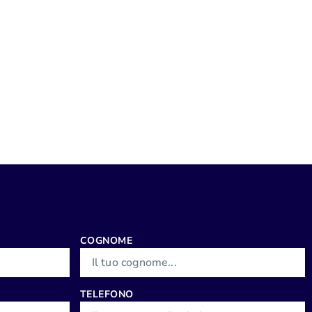
COGNOME
TELEFONO