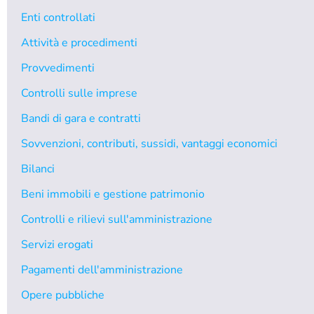
Enti controllati
Attività e procedimenti
Provvedimenti
Controlli sulle imprese
Bandi di gara e contratti
Sovvenzioni, contributi, sussidi, vantaggi economici
Bilanci
Beni immobili e gestione patrimonio
Controlli e rilievi sull'amministrazione
Servizi erogati
Pagamenti dell'amministrazione
Opere pubbliche