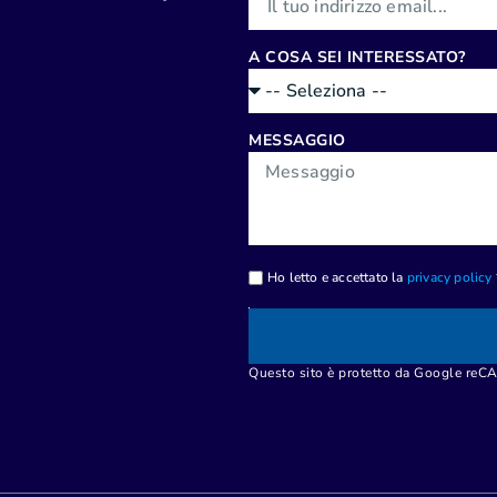
A COSA SEI INTERESSATO?
MESSAGGIO
Ho letto e accettato la
privacy policy
Questo sito è protetto da Google re