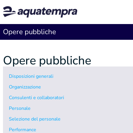
Opere pubbliche
Opere pubbliche
Disposizioni generali
Organizzazione
Consulenti e collaboratori
Personale
Selezione del personale
Performance