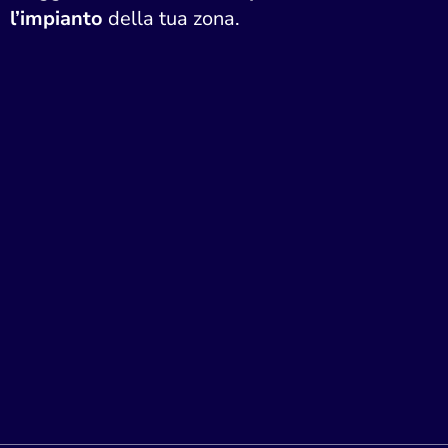
l’impianto
della tua zona.