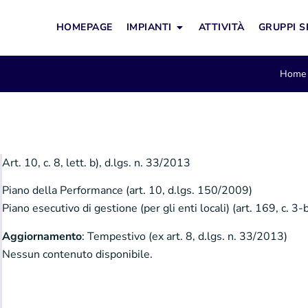
HOMEPAGE
IMPIANTI
ATTIVITÀ
GRUPPI S
Home
Art. 10, c. 8, lett. b), d.lgs. n. 33/2013
Piano della Performance (art. 10, d.lgs. 150/2009)
Piano esecutivo di gestione (per gli enti locali) (art. 169, c. 3
Aggiornamento
: Tempestivo (ex art. 8, d.lgs. n. 33/2013)
Nessun contenuto disponibile.