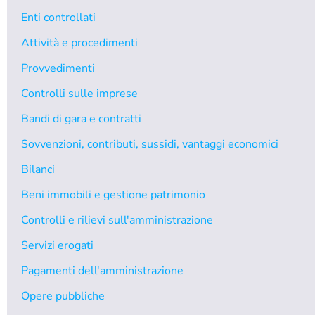
Enti controllati
Attività e procedimenti
Provvedimenti
Controlli sulle imprese
Bandi di gara e contratti
Sovvenzioni, contributi, sussidi, vantaggi economici
Bilanci
Beni immobili e gestione patrimonio
Controlli e rilievi sull'amministrazione
Servizi erogati
Pagamenti dell'amministrazione
Opere pubbliche