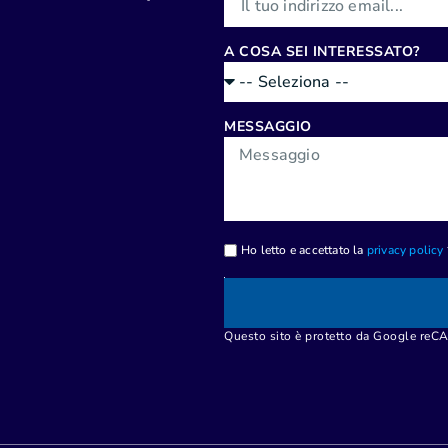
A COSA SEI INTERESSATO?
MESSAGGIO
Ho letto e accettato la
privacy policy
Questo sito è protetto da Google re