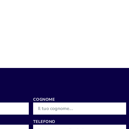
COGNOME
TELEFONO