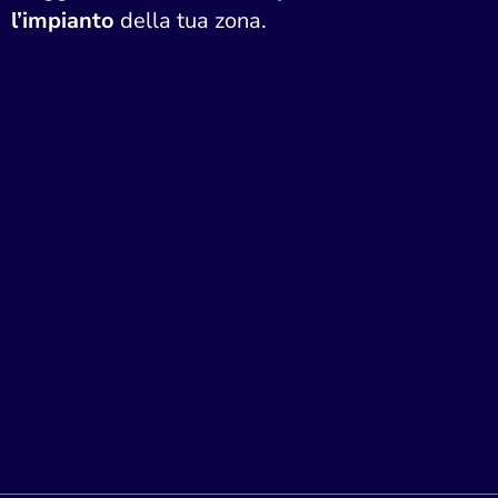
l’impianto
della tua zona.