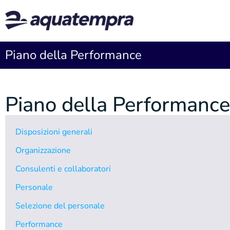
Piano della Performance
Piano della Performance
Disposizioni generali
Organizzazione
Consulenti e collaboratori
Personale
Selezione del personale
Performance