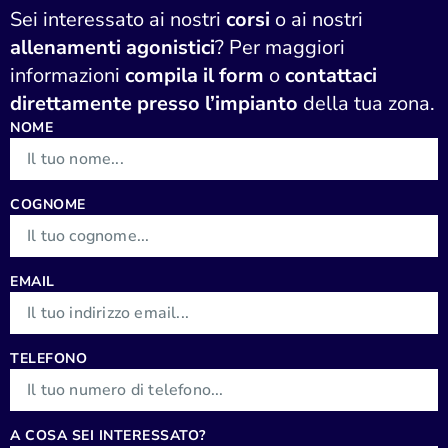
Sei interessato ai nostri
corsi
o ai nostri
allenamenti agonistici
? Per maggiori
informazioni
compila il form
o
contattaci
direttamente presso l’impianto
della tua zona.
NOME
COGNOME
EMAIL
TELEFONO
A COSA SEI INTERESSATO?