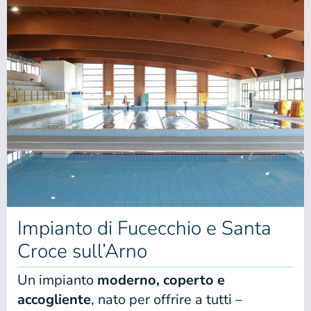
Impianto di Fucecchio e Santa
Croce sull’Arno
Un impianto
moderno, coperto e
accogliente
, nato per offrire a tutti –