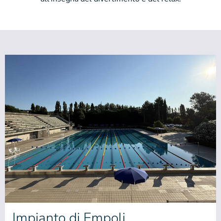
Impianto di Empoli