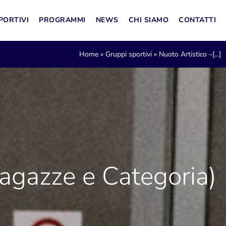
PORTIVI
PROGRAMMI
NEWS
CHI SIAMO
CONTATTI
Home
»
Gruppi sportivi
»
Nuoto Artistico –[...]
agazze e Categoria)