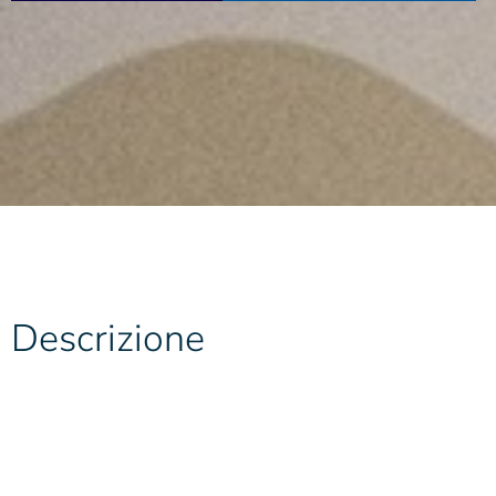
Descrizione