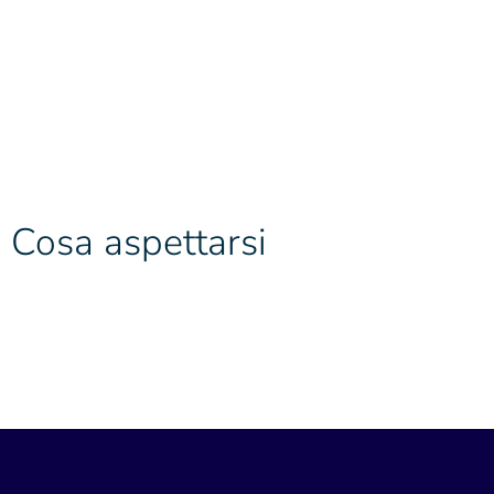
Cosa aspettarsi