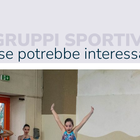
GRUPPI SPORTIV
se potrebbe interessa