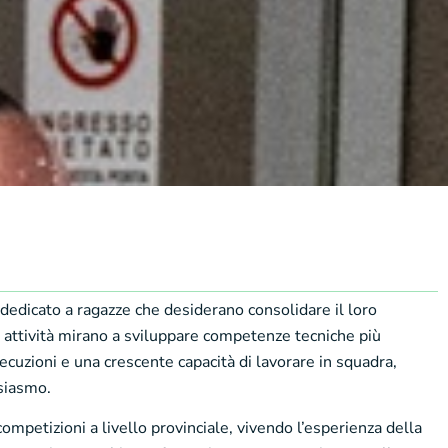
dedicato a ragazze che desiderano consolidare il loro
e attività mirano a sviluppare competenze tecniche più
ecuzioni e una crescente capacità di lavorare in squadra,
siasmo.
ompetizioni a livello provinciale, vivendo l’esperienza della