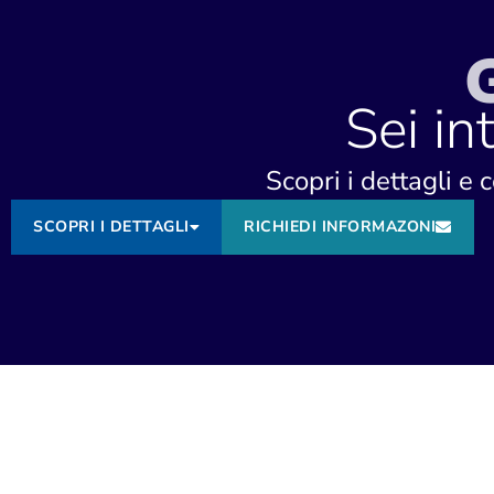
Sei in
Scopri i dettagli e 
SCOPRI I DETTAGLI
RICHIEDI INFORMAZONI