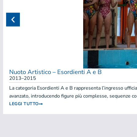
Nuoto Artistico – Esordienti A e B
2013–2015
La categoria Esordienti A e B rappresenta l’ingresso uffici
avanzato, introducendo figure più complesse, sequenze cor
LEGGI TUTTO