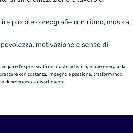
ire piccole coreografie con ritmo, musica
pevolezza, motivazione e senso di
’acqua e l’espressività del nuoto artistico, e trae energia dal
 è crescere con costanza, impegno e passione, trasformando
ne di progresso e divertimento.