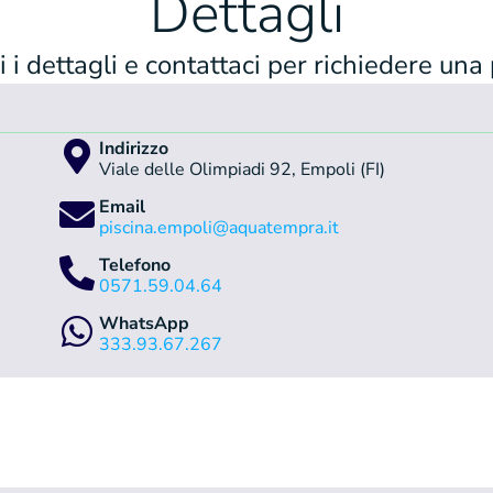
Dettagli
 i dettagli e contattaci per richiedere una
Indirizzo
Viale delle Olimpiadi 92, Empoli (FI)
Email
piscina.empoli@aquatempra.it
Telefono
0571.59.04.64
WhatsApp
333.93.67.267