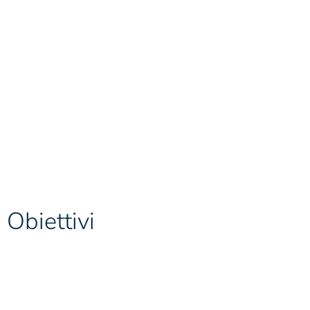
Obiettivi