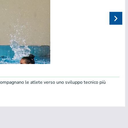
accompagnano le atlete verso uno sviluppo tecnico più