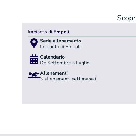
Scopri
Impianto di
Empoli
Sede allenamento
Impianto di Empoli
Calendario
Da Settembre a Luglio
Allenamenti
3 allenamenti settimanali