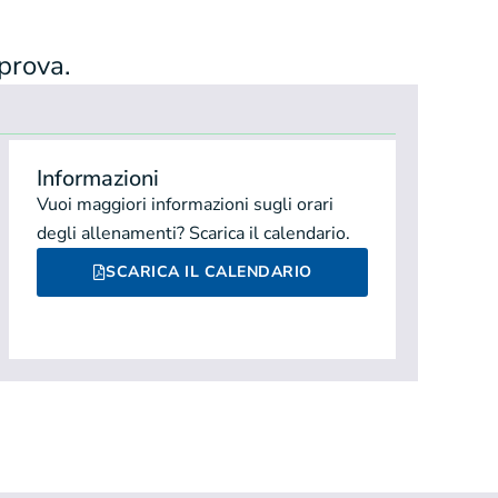
 prova.
Informazioni
Vuoi maggiori informazioni sugli orari
degli allenamenti? Scarica il calendario.
SCARICA IL CALENDARIO