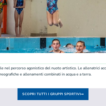
ale nel percorso agonistico del nuoto artistico. Le allenatrici 
eografiche e allenamenti combinati in acqua e a terra.
SCOPRI TUTTI I GRUPPI SPORTIVI