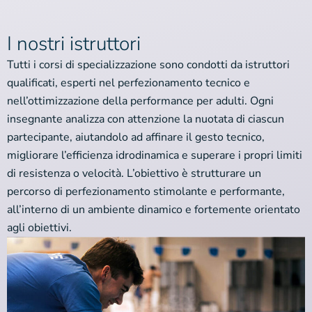
I nostri istruttori
Tutti i corsi di specializzazione sono condotti da istruttori
qualificati, esperti nel perfezionamento tecnico e
nell’ottimizzazione della performance per adulti. Ogni
insegnante analizza con attenzione la nuotata di ciascun
partecipante, aiutandolo ad affinare il gesto tecnico,
migliorare l’efficienza idrodinamica e superare i propri limiti
di resistenza o velocità. L’obiettivo è strutturare un
percorso di perfezionamento stimolante e performante,
all’interno di un ambiente dinamico e fortemente orientato
agli obiettivi.