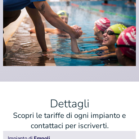
Dettagli
Scopri le tariffe di ogni impianto e
contattaci per iscriverti.
Impianto di
Empoli