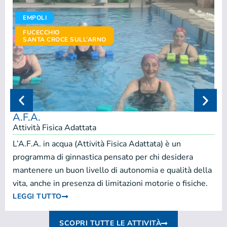
EMPOLI
FUCECCHIO
SANTA CROCE SULL’ARNO
A.F.A.
Attività Fisica Adattata
L’A.F.A. in acqua (Attività Fisica Adattata) è un
programma di ginnastica pensato per chi desidera
mantenere un buon livello di autonomia e qualità della
vita, anche in presenza di limitazioni motorie o fisiche.
LEGGI TUTTO
SCOPRI TUTTE LE ATTIVITÀ