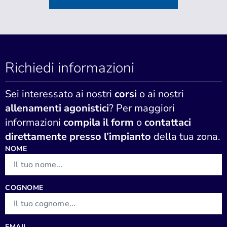
Richiedi informazioni
Sei interessato ai nostri
corsi
o ai nostri
allenamenti agonistici
? Per maggiori
informazioni
compila il form
o
contattaci
direttamente presso l’impianto
della tua zona.
NOME
COGNOME
EMAIL