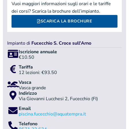
Vuoi maggiori informazioni sugli orari e le tariffe
dei corsi? Scarica la brochure dell’impianto.
SCARICA LA BROCHURE
Impianto di
Fucecchio S. Croce sull'Arno
Iscrizione annuale
€10.50
Tariffa
12 lezioni: €93.50
Vasca
Vasca grande
Indirizzo
Via Giovanni Lucchesi 2, Fucecchio (FI)
Email
piscina.fucecchio@aquatempra.it
Telefono