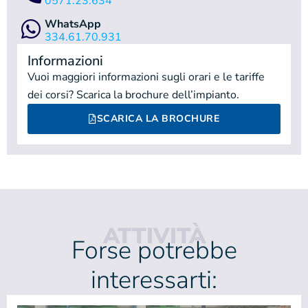
0571.23.634
WhatsApp
334.61.70.931
Informazioni
Vuoi maggiori informazioni sugli orari e le tariffe
dei corsi? Scarica la brochure dell’impianto.
SCARICA LA BROCHURE
ATTIVITÀ
Forse potrebbe
interessarti: