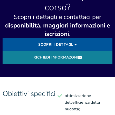
corso?
Scopri i dettagli e contattaci per
disponibilità, maggiori informazioni e
iscrizioni
.
SCOPRI I DETTAGLI
RICHIEDI INFORMAZONI
Obiettivi specifici
ottimizzazione
dell’efficienza della
nuotata;