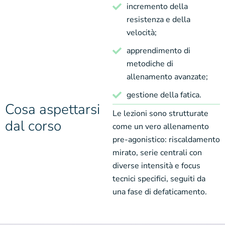
incremento della
resistenza e della
velocità;
apprendimento di
metodiche di
allenamento avanzate;
gestione della fatica.
Cosa aspettarsi
Le lezioni sono strutturate
dal corso
come un vero allenamento
pre-agonistico: riscaldamento
mirato, serie centrali con
diverse intensità e focus
tecnici specifici, seguiti da
una fase di defaticamento.