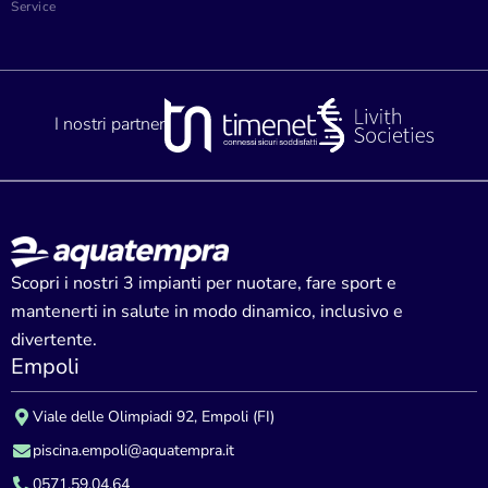
Service
I nostri partner
Scopri i nostri 3 impianti per nuotare, fare sport e
mantenerti in salute in modo dinamico, inclusivo e
divertente.
Empoli
Viale delle Olimpiadi 92, Empoli (FI)
piscina.empoli@aquatempra.it
0571.59.04.64