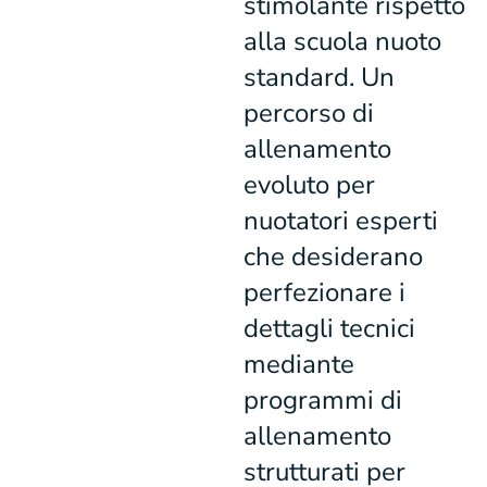
stimolante rispetto
alla scuola nuoto
standard. Un
percorso di
allenamento
evoluto per
nuotatori esperti
che desiderano
perfezionare i
dettagli tecnici
mediante
programmi di
allenamento
strutturati per