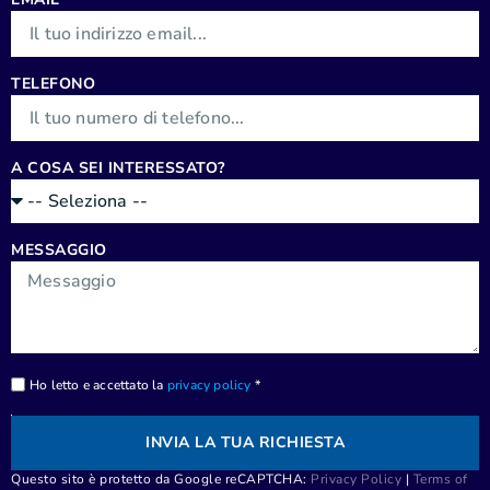
TELEFONO
A COSA SEI INTERESSATO?
MESSAGGIO
Ho letto e accettato la
privacy policy
*
INVIA LA TUA RICHIESTA
Questo sito è protetto da Google reCAPTCHA:
Privacy Policy
|
Terms of