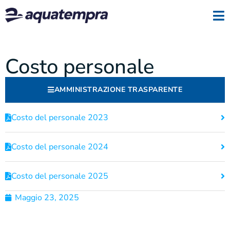
Costo personale
AMMINISTRAZIONE TRASPARENTE
Costo del personale 2023
Costo del personale 2024
Costo del personale 2025
Maggio 23, 2025