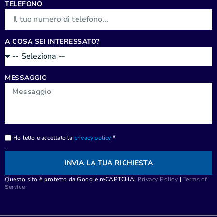
TELEFONO
A COSA SEI INTERESSATO?
MESSAGGIO
Ho letto e accettato la
privacy policy
*
INVIA LA TUA RICHIESTA
Questo sito è protetto da Google reCAPTCHA:
Privacy Policy
|
Terms of
Service