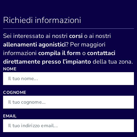
Richiedi informazioni
Sei interessato ai nostri
corsi
o ai nostri
allenamenti agonistici
? Per maggiori
informazioni
compila il form
o
contattaci
direttamente presso l’impianto
della tua zona.
NOME
COGNOME
EMAIL