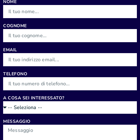
NOME
COGNOME
EMAIL
TELEFONO
A COSA SEI INTERESSATO?
MESSAGGIO