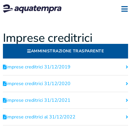
Imprese creditrici
AMMINISTRAZIONE TRASPARENTE
imprese creditrici 31/12/2019
imprese creditrici 31/12/2020
imprese creditrici 31/12/2021
imprese creditrici al 31/12/2022