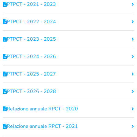
PTPCT - 2021 - 2023
PTPCT - 2022 - 2024
PTPCT - 2023 - 2025
PTPCT - 2024 - 2026
PTPCT - 2025 - 2027
PTPCT - 2026 - 2028
Relazione annuale RPCT - 2020
Relazione annuale RPCT - 2021