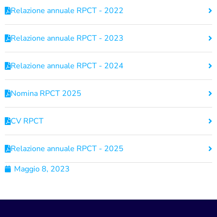
Relazione annuale RPCT - 2022
Relazione annuale RPCT - 2023
Relazione annuale RPCT - 2024
Nomina RPCT 2025
CV RPCT
Relazione annuale RPCT - 2025
Maggio 8, 2023