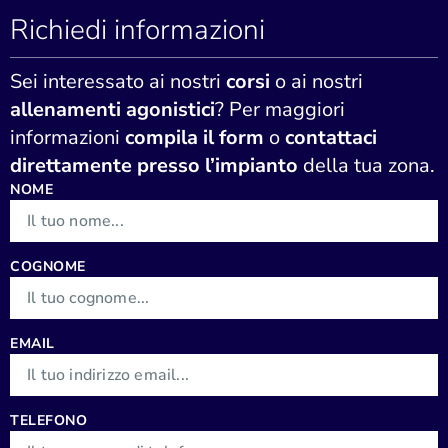
Richiedi informazioni
Sei interessato ai nostri
corsi
o ai nostri
allenamenti agonistici
? Per maggiori
informazioni
compila il form
o
contattaci
direttamente presso l’impianto
della tua zona.
NOME
COGNOME
EMAIL
TELEFONO