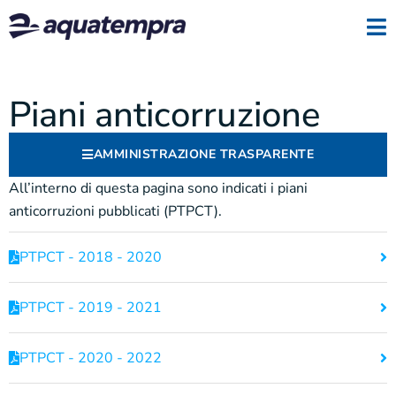
Piani anticorruzione
AMMINISTRAZIONE TRASPARENTE
All’interno di questa pagina sono indicati i piani
anticorruzioni pubblicati (PTPCT).
PTPCT - 2018 - 2020
PTPCT - 2019 - 2021
PTPCT - 2020 - 2022