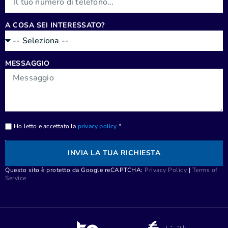
A COSA SEI INTERESSATO?
MESSAGGIO
Ho letto e accettato la
privacy policy
*
INVIA LA TUA RICHIESTA
Questo sito è protetto da Google reCAPTCHA:
Privacy Policy
|
Terms of
Service