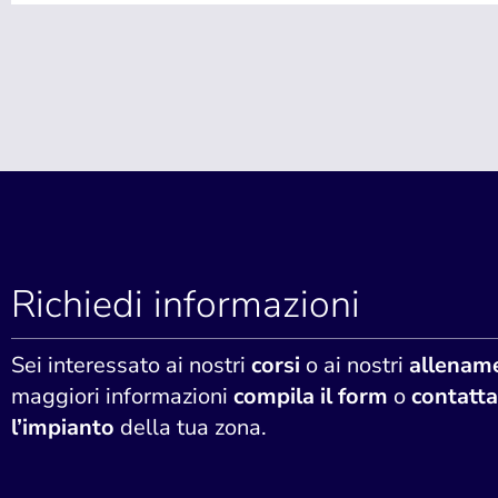
Richiedi informazioni
Sei interessato ai nostri
corsi
o ai nostri
allename
maggiori informazioni
compila il form
o
contatta
l’impianto
della tua zona.