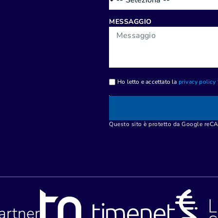
MESSAGGIO
Ho letto e accettato la
privacy policy
Questo sito è protetto da Google re
partner