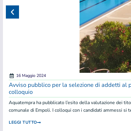
16 Maggio 2024
Avviso pubblico per la selezione di addetti al 
colloquio
Aquatempra ha pubblicato l’esito della valutazione dei titol
comunale di Empoli. I colloqui con i candidati ammessi si 
LEGGI TUTTO