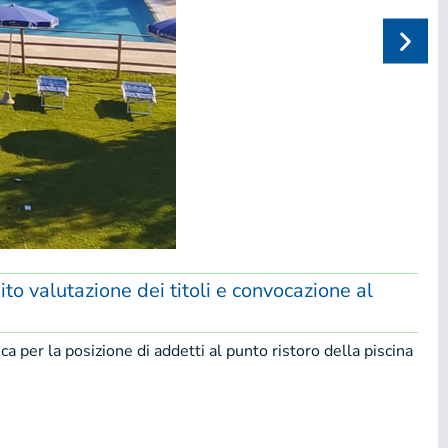
to valutazione dei titoli e convocazione al
ca per la posizione di addetti al punto ristoro della piscina