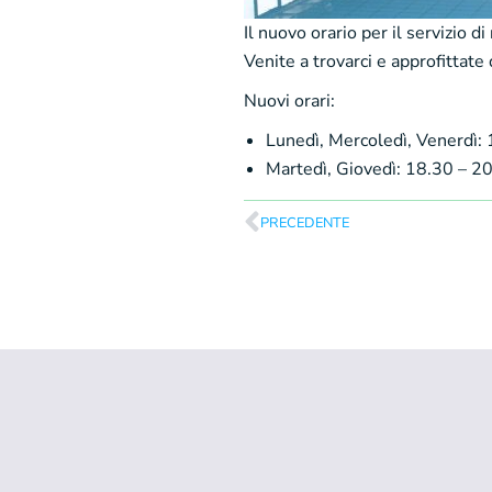
Il nuovo orario per il servizio d
Venite a trovarci e approfittate
Nuovi orari:
Lunedì, Mercoledì, Venerdì:
Martedì, Giovedì: 18.30 – 2
PRECEDENTE