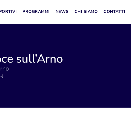
PORTIVI
PROGRAMMI
NEWS
CHI SIAMO
CONTATTI
ce sull’Arno
Arno
.]