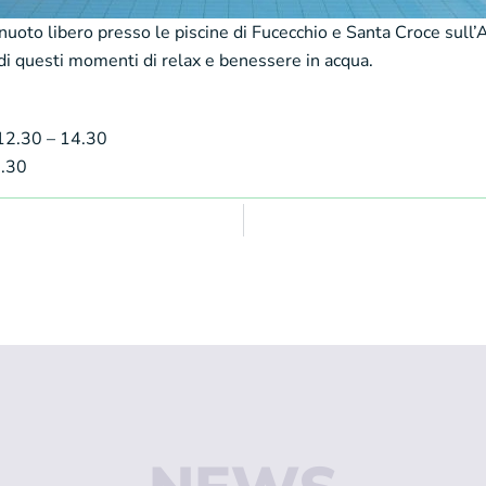
i nuoto libero presso le piscine di Fucecchio e Santa Croce sull’
 di questi momenti di relax e benessere in acqua.
 12.30 – 14.30
0.30