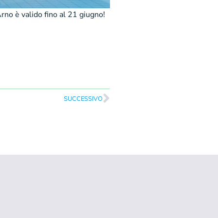
Arno è valido fino al 21 giugno!
SUCCESSIVO