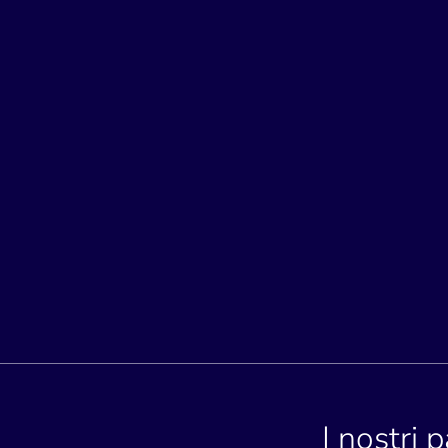
I nostri 