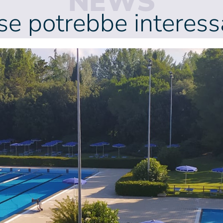
NEWS
se potrebbe interessa