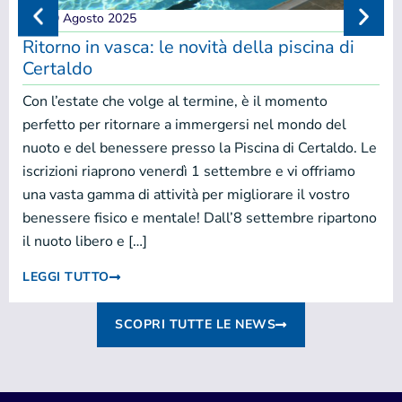
29 Agosto 2025
Ritorno in vasca: le novità della piscina di
Certaldo
Con l’estate che volge al termine, è il momento
perfetto per ritornare a immergersi nel mondo del
nuoto e del benessere presso la Piscina di Certaldo. Le
iscrizioni riaprono venerdì 1 settembre e vi offriamo
una vasta gamma di attività per migliorare il vostro
benessere fisico e mentale! Dall’8 settembre ripartono
il nuoto libero e […]
LEGGI TUTTO
SCOPRI TUTTE LE NEWS