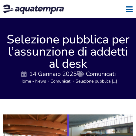
Selezione pubblica per
l’assunzione di addetti
al desk
14 Gennaio 2025
Comunicati
Home
»
News
»
Comunicati
»
Selezione pubblica [...]