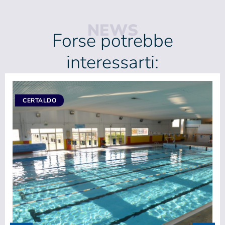
NEWS
Forse potrebbe
interessarti:
CERTALDO