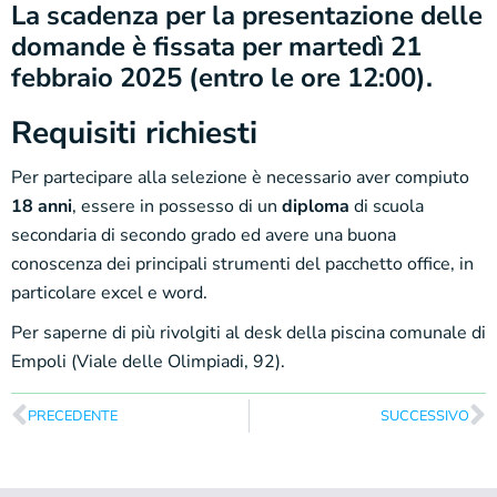
La scadenza per la presentazione delle
domande è fissata per martedì 21
febbraio 2025 (entro le ore 12:00).
Requisiti richiesti
Per partecipare alla selezione è necessario aver compiuto
18 anni
, essere in possesso di un
diploma
di scuola
secondaria di secondo grado ed avere una buona
conoscenza dei principali strumenti del pacchetto office, in
particolare excel e word.
Per saperne di più rivolgiti al desk della piscina comunale di
Empoli (Viale delle Olimpiadi, 92).
PRECEDENTE
SUCCESSIVO