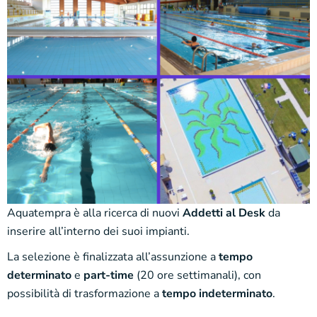
Aquatempra è alla ricerca di nuovi
Addetti al Desk
da
inserire all’interno dei suoi impianti.
La selezione è finalizzata all’assunzione a
tempo
determinato
e
part-time
(20 ore settimanali), con
possibilità di trasformazione a
tempo indeterminato
.