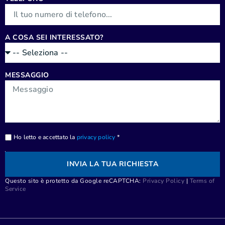
A COSA SEI INTERESSATO?
MESSAGGIO
Ho letto e accettato la
privacy policy
*
INVIA LA TUA RICHIESTA
Questo sito è protetto da Google reCAPTCHA:
Privacy Policy
|
Terms of
Service