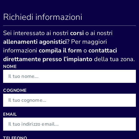
Richiedi informazioni
Sei interessato ai nostri
corsi
o ai nostri
allenamenti agonistici
? Per maggiori
informazioni
compila il form
o
contattaci
direttamente presso l’impianto
della tua zona.
NOME
COGNOME
EMAIL
TELEFONO