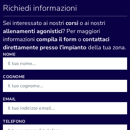
Richiedi informazioni
Sei interessato ai nostri
corsi
o ai nostri
allenamenti agonistici
? Per maggiori
informazioni
compila il form
o
contattaci
direttamente presso l’impianto
della tua zona.
NOME
COGNOME
EMAIL
TELEFONO