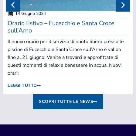
14 Giugno 2024
Orario Estivo – Fucecchio e Santa Croce
sull’Arno
Il nuovo orario per il servizio di nuoto libero presso le
piscine di Fucecchio e Santa Croce sull’Arno è valido
fino al 21 giugno! Venite a trovarci e approfittate di
questi momenti di relax e benessere in acqua. Nuovi
orari:
LEGGI TUTTO
SCOPRI TUTTE LE NEWS