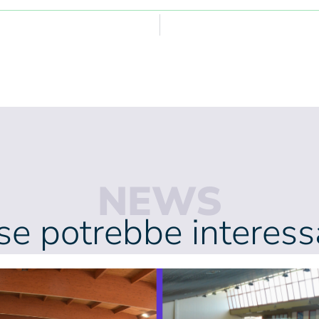
NEWS
se potrebbe interessa