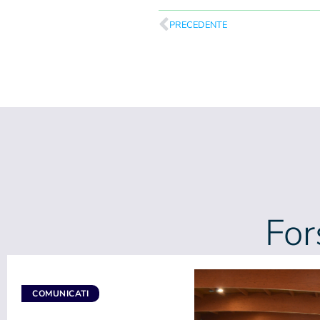
PRECEDENTE
For
COMUNICATI