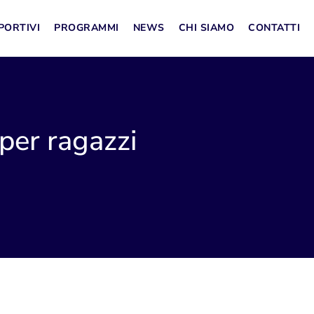
PORTIVI
PROGRAMMI
NEWS
CHI SIAMO
CONTATTI
per ragazzi