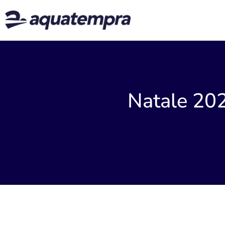
Natale 202