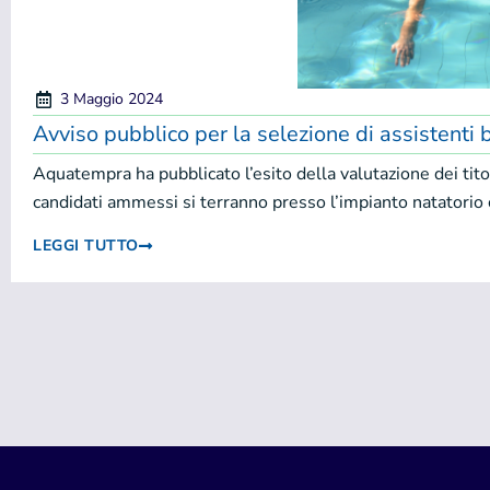
3 Maggio 2024
Avviso pubblico per la selezione di assistenti b
Aquatempra ha pubblicato l’esito della valutazione dei titol
candidati ammessi si terranno presso l’impianto natatorio
LEGGI TUTTO