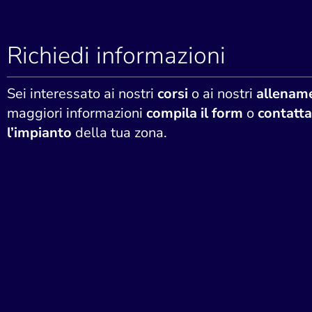
Richiedi informazioni
Sei interessato ai nostri
corsi
o ai nostri
allename
maggiori informazioni
compila il form
o
contatta
l’impianto
della tua zona.