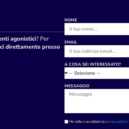
NOME
nti agonistici
? Per
EMAIL
ci direttamente presso
A COSA SEI INTERESSATO?
MESSAGGIO
Ho letto e accettato la
privacy policy