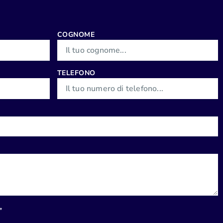
COGNOME
TELEFONO
*