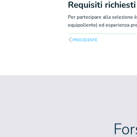
Requisiti richiesti
Per partecipare alla selezione 
equipollente) ed esperienza pr
PRECEDENTE
For