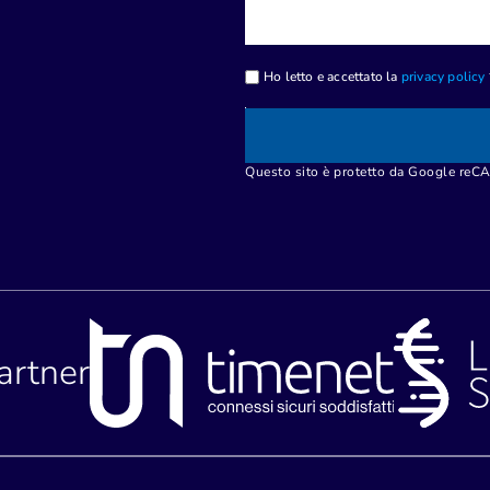
Ho letto e accettato la
privacy policy
Questo sito è protetto da Google re
partner