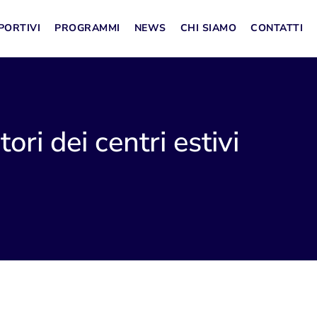
PORTIVI
PROGRAMMI
NEWS
CHI SIAMO
CONTATTI
ri dei centri estivi