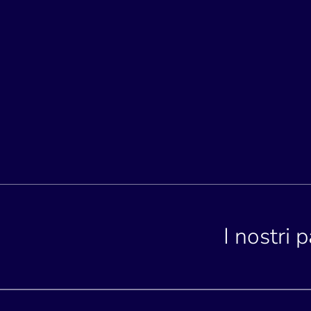
I nostri 