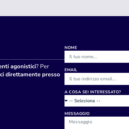
NOME
nti agonistici
? Per
EMAIL
ci direttamente presso
A COSA SEI INTERESSATO?
MESSAGGIO