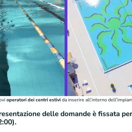
uovi
operatori dei centri estivi
da inserire all’interno dell’impian
resentazione delle domande è fissata per
2:00).