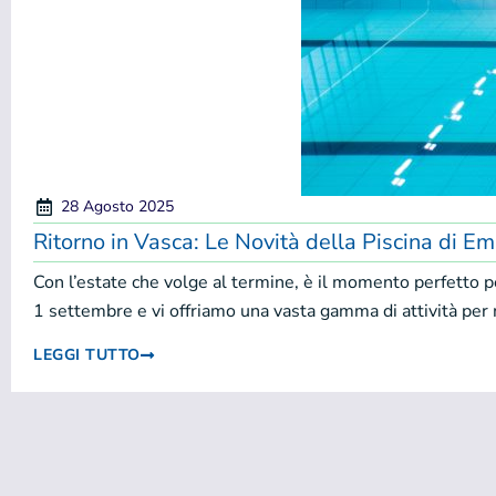
28 Agosto 2025
Ritorno in Vasca: Le Novità della Piscina di Em
Con l’estate che volge al termine, è il momento perfetto p
1 settembre e vi offriamo una vasta gamma di attività per 
LEGGI TUTTO