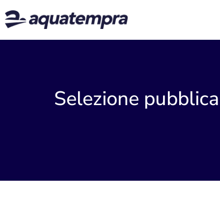
Selezione pubblica 