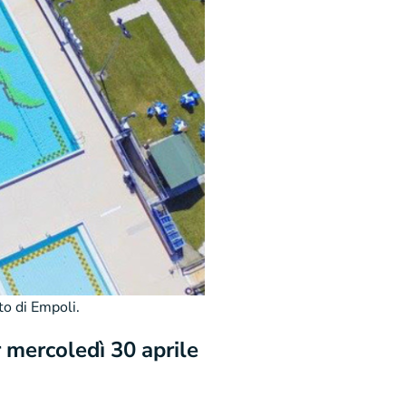
to di Empoli.
 mercoledì 30 aprile