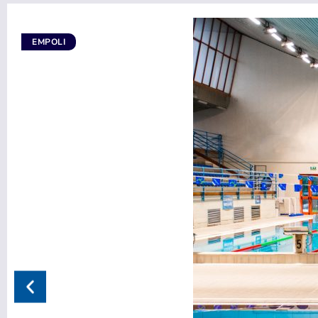
EMPOLI