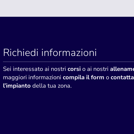
Richiedi informazioni
Sei interessato ai nostri
corsi
o ai nostri
allename
maggiori informazioni
compila il form
o
contatta
l’impianto
della tua zona.