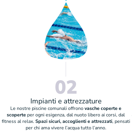
02
Impianti e attrezzature
Le nostre piscine comunali offrono
vasche coperte e
scoperte
per ogni esigenza, dal nuoto libero ai corsi, dal
fitness al relax.
Spazi sicuri, accoglienti e attrezzati
, pensati
per chi ama vivere l’acqua tutto l’anno.