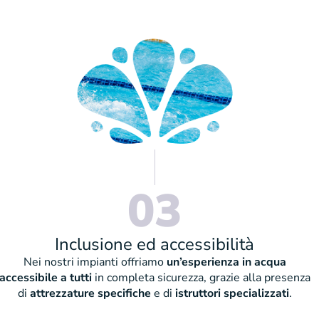
03
Inclusione ed accessibilità
Nei nostri impianti offriamo
un’esperienza in acqua
accessibile a tutti
in completa sicurezza, grazie alla presenza
di
attrezzature specifiche
e di
istruttori specializzati
.