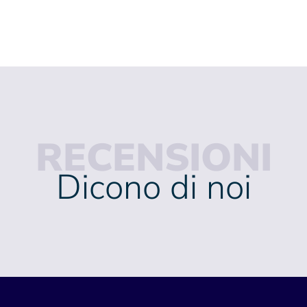
RECENSIONI
Dicono di noi