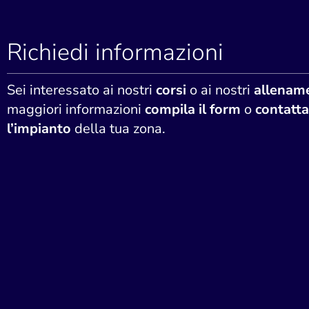
Richiedi informazioni
Sei interessato ai nostri
corsi
o ai nostri
allename
maggiori informazioni
compila il form
o
contatta
l’impianto
della tua zona.