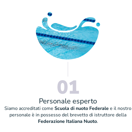
01
Personale esperto
Siamo accreditati come
Scuola di nuoto Federale
e il nostro
personale è in possesso del brevetto di istruttore della
Federazione Italiana Nuoto
.