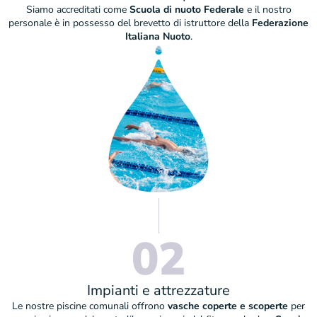
Siamo accreditati come
Scuola di nuoto Federale
e il nostro
personale è in possesso del brevetto di istruttore della
Federazione
Italiana Nuoto
.
02
Impianti e attrezzature
Le nostre piscine comunali offrono
vasche coperte e scoperte
per