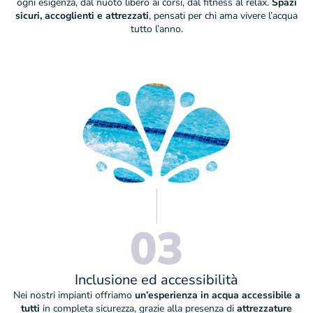
ogni esigenza, dal nuoto libero ai corsi, dal fitness al relax.
Spazi
sicuri, accoglienti e attrezzati
, pensati per chi ama vivere l’acqua
tutto l’anno.
03
Inclusione ed accessibilità
Nei nostri impianti offriamo
un’esperienza in acqua accessibile a
tutti
in completa sicurezza, grazie alla presenza di
attrezzature