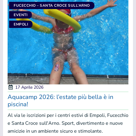
FUCECCHIO – SANTA CROCE SULL’ARNO
EVENTI
EMPOLI
17 Aprile 2026
Aquacamp 2026: l’estate più bella è in
piscina!
Al via le iscrizioni per i centri estivi di Empoli, Fucecchio
e Santa Croce sull'Arno. Sport, divertimento e nuove
amicizie in un ambiente sicuro e stimolante.