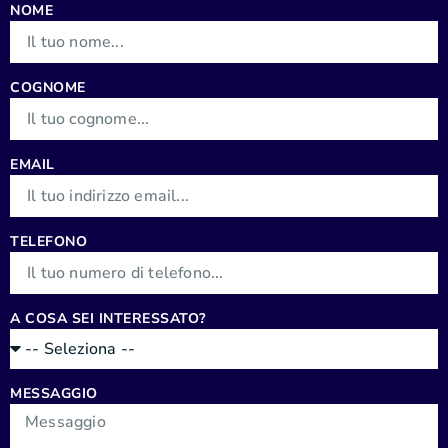
NOME
COGNOME
EMAIL
TELEFONO
A COSA SEI INTERESSATO?
MESSAGGIO