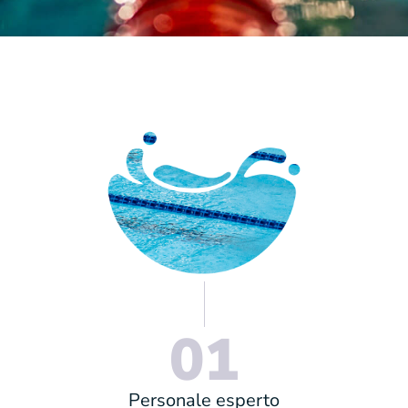
01
Personale esperto