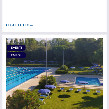
LEGGI TUTTO
EVENTI
EMPOLI