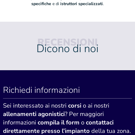
specifiche
e di
istruttori specializzati
.
RECENSIONI
Dicono di noi
Richiedi informazioni
Sei interessato ai nostri
corsi
o ai nostri
allenamenti agonistici
? Per maggiori
informazioni
compila il form
o
contattaci
direttamente presso l’impianto
della tua zona.