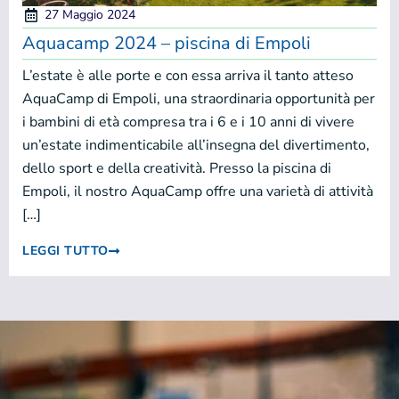
27 Maggio 2024
Aquacamp 2024 – piscina di Empoli
L’estate è alle porte e con essa arriva il tanto atteso
AquaCamp di Empoli, una straordinaria opportunità per
i bambini di età compresa tra i 6 e i 10 anni di vivere
un’estate indimenticabile all’insegna del divertimento,
dello sport e della creatività. Presso la piscina di
Empoli, il nostro AquaCamp offre una varietà di attività
[…]
LEGGI TUTTO